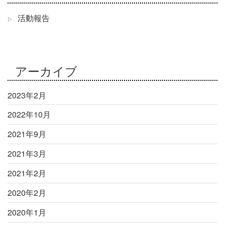
活動報告
アーカイブ
2023年2月
2022年10月
2021年9月
2021年3月
2021年2月
2020年2月
2020年1月