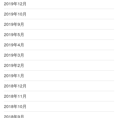
2019年12月
2019年10月
2019年9月
2019年5月
2019年4月
2019年3月
2019年2月
2019年1月
2018年12月
2018年11月
2018年10月
2018年9月