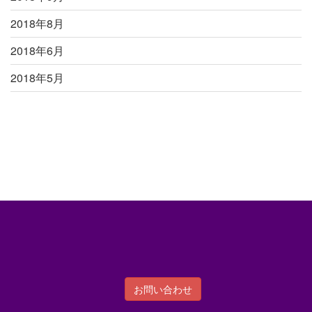
2018年8月
2018年6月
2018年5月
お問い合わせ